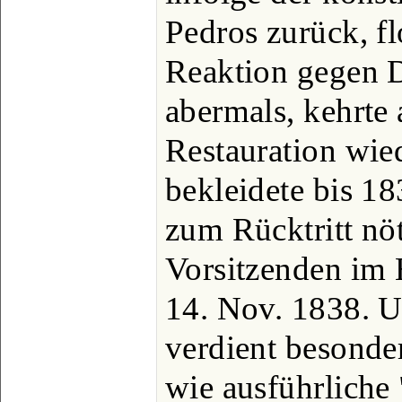
Pedros zurück, fl
Reaktion gegen 
abermals, kehrte
Restauration wie
bekleidete bis 1
zum Rücktritt nöt
Vorsitzenden im 
14. Nov. 1838. U
verdient besonde
wie ausführliche