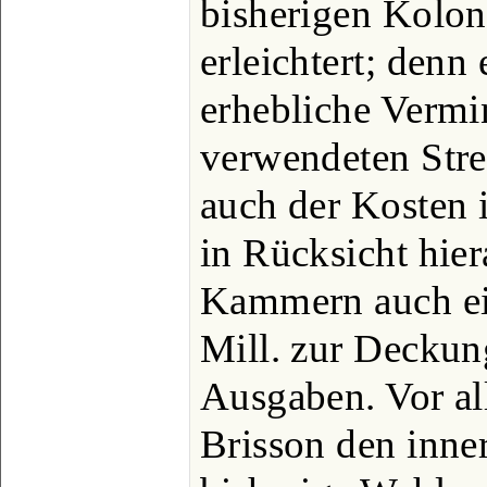
bisherigen Kolon
erleichtert; denn
erhebliche Vermi
verwendeten Str
auch der Kosten i
in Rücksicht hier
Kammern auch ei
Mill. zur Deckun
Ausgaben. Vor al
Brisson den inne