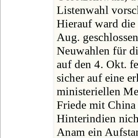
Listenwahl vorsc
Hierauf ward die
Aug. geschlossen
Neuwahlen für d
auf den 4. Okt. f
sicher auf eine e
ministeriellen Me
Friede mit China
Hinterindien nich
Anam ein Aufstan