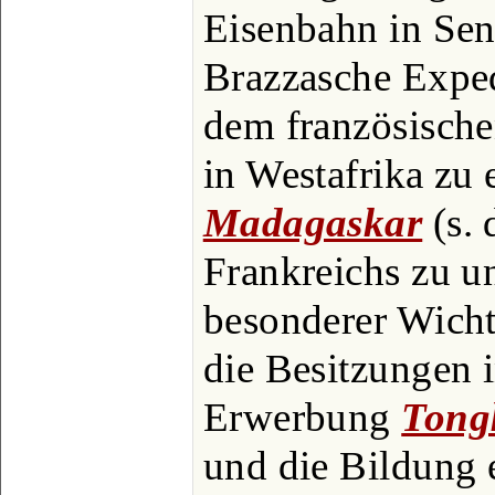
Eisenbahn in Se
Brazzasche Expe
dem französische
in Westafrika zu 
Madagaskar
(s. 
Frankreichs zu u
besonderer Wicht
die Besitzungen i
Erwerbung
Tong
und die Bildung 