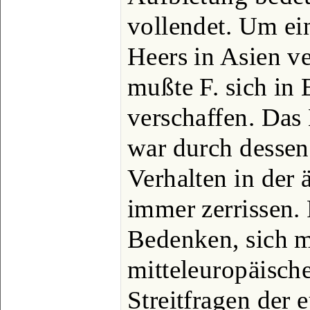
vollendet. Um ei
Heers in Asien v
mußte F. sich in
verschaffen. Das
war durch dessen
Verhalten in der 
immer zerrissen. 
Bedenken, sich m
mitteleuropäisch
Streitfragen der 