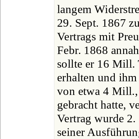
langem Widerstre
29. Sept. 1867 z
Vertrags mit Pre
Febr. 1868 annah
sollte er 16 Mill
erhalten und ihm
von etwa 4 Mill.,
gebracht hatte, v
Vertrag wurde 2.
seiner Ausführun