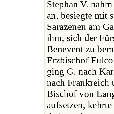
Stephan V. nahm 
an, besiegte mit s
Sarazenen am Gar
ihm, sich der Fü
Benevent zu bem
Erzbischof Fulco
ging G. nach Kar
nach Frankreich 
Bischof von Lan
aufsetzen, kehrte