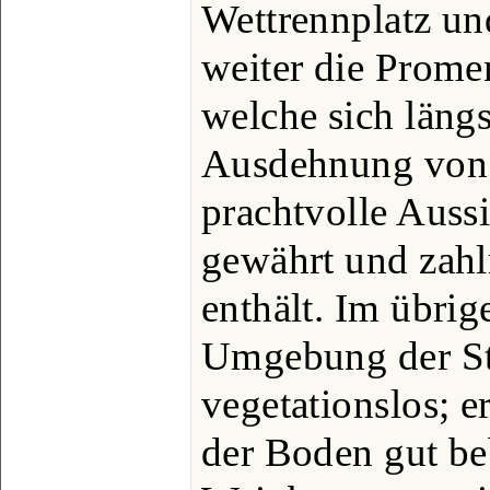
Wettrennplatz un
weiter die Prome
welche sich längs
Ausdehnung von 
prachtvolle Auss
gewährt und zahl
enthält. Im übrige
Umgebung der St
vegetationslos; er
der Boden gut be