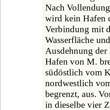
Nach Vollendung 
wird kein Hafen d
Verbindung mit d
Wasserfläche und
Ausdehnung der 
Hafen von M. brei
südöstlich vom K
nordwestlich vo
begrenzt, aus. Vo
in dieselbe vier 