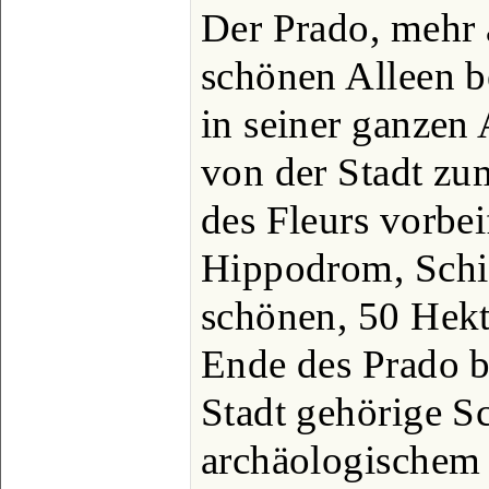
Der Prado, mehr 
schönen Alleen b
in seiner ganze
von der Stadt z
des Fleurs vorbei
Hippodrom, Schi
schönen, 50 Hek
Ende des Prado be
Stadt gehörige Sc
archäologischem 