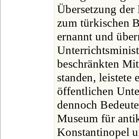
Übersetzung der 
zum türkischen B
ernannt und übe
Unterrichtsminist
beschränkten Mit
standen, leistete
öffentlichen Unte
dennoch Bedeuten
Museum für antik
Konstantinopel u