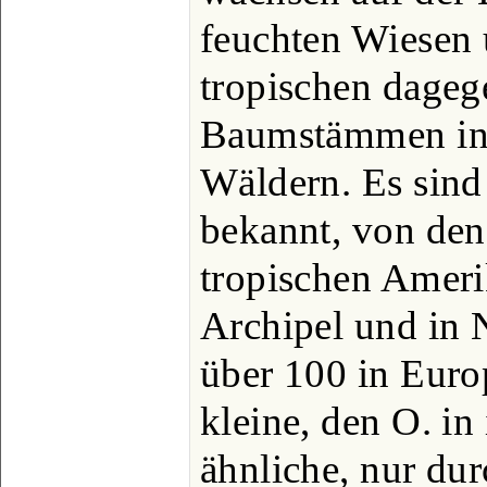
feuchten Wiesen 
tropischen dageg
Baumstämmen in 
Wäldern. Es sind
bekannt, von den
tropischen Ameri
Archipel und in 
über 100 in Eur
kleine, den O. in
ähnliche, nur dur