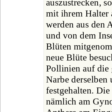
auszustrecken, so
mit ihrem Halter
werden aus den 
und von dem Inse
Blüten mitgenom
neue Blüte besuc
Pollinien auf die
Narbe derselben 
festgehalten. Die 
nämlich am Gyno