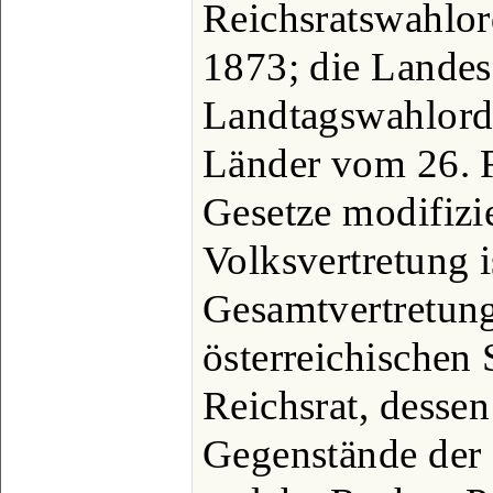
Reichsratswahlo
1873; die Lande
Landtagswahlordn
Länder vom 26. F
Gesetze modifizie
Volksvertretung i
Gesamtvertretung
österreichischen 
Reichsrat, dessen
Gegenstände der