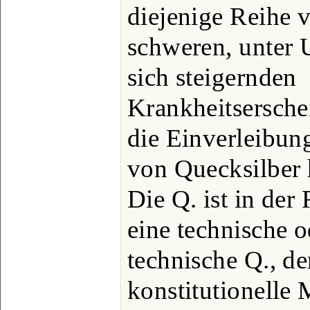
diejenige Reihe 
schweren, unter
sich steigernden
Krankheitsersche
die Einverleibun
von Quecksilber 
Die Q. ist in der
eine technische o
technische Q., de
konstitutionelle 