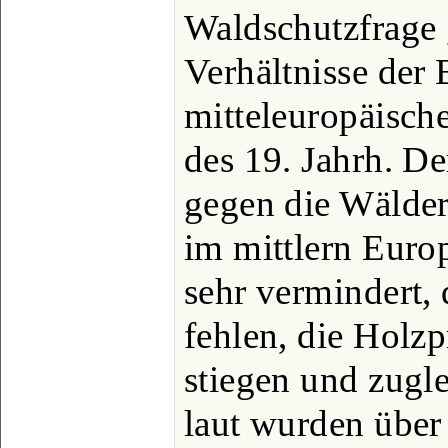
Waldschutzfrage 
Verhältnisse der 
mitteleuropäisch
des 19. Jahrh. De
gegen die Wälder
im mittlern Euro
sehr vermindert,
fehlen, die Holzp
stiegen und zugl
laut wurden über