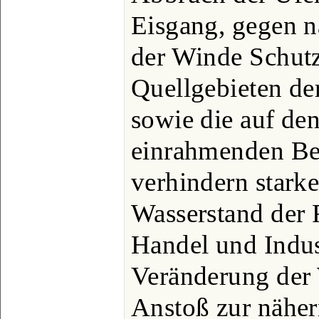
Eisgang, gegen n
der Winde Schutz
Quellgebieten de
sowie die auf den
einrahmenden Be
verhindern star
Wasserstand der 
Handel und Indus
Veränderung der 
Anstoß zur nähe