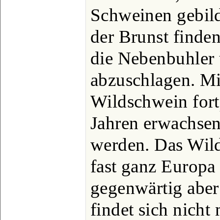
Schweinen gebild
der Brunst finden
die Nebenbuhler 
abzuschlagen. Mi
Wildschwein fort
Jahren erwachsen;
werden. Das Wild
fast ganz Europa v
gegenwärtig aber
findet sich nicht