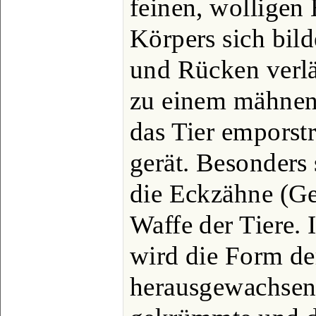
feinen, wolligen
Körpers sich bild
und Rücken verlä
zu einem mähnen
das Tier emporst
gerät. Besonders 
die Eckzähne (Ge
Waffe der Tiere. 
wird die Form de
herausgewachsen