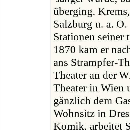
überging. Krems,
Salzburg u. a. O.
Stationen seiner 
1870 kam er nach
ans Strampfer-Th
Theater an der Wi
Theater in Wien 
gänzlich dem Gast
Wohnsitz in Dres
Komik, arbeitet S