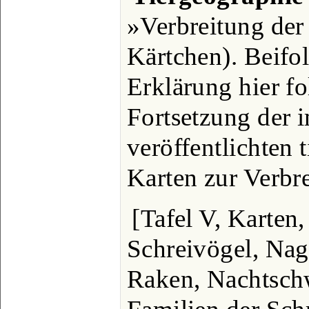
»Verbreitung der
Kärtchen). Beifo
Erklärung hier fo
Fortsetzung der 
veröffentlichten
Karten zur Verbre
[Tafel V, Karten
Schreivögel, Nage
Raken, Nachtsch