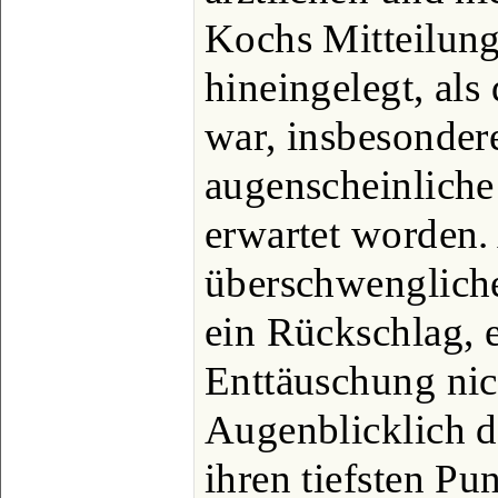
Kochs Mitteilung
hineingelegt, als 
war, insbesonder
augenscheinliche
erwartet worden.
überschwenglich
ein Rückschlag, 
Enttäuschung nic
Augenblicklich d
ihren tiefsten Pu