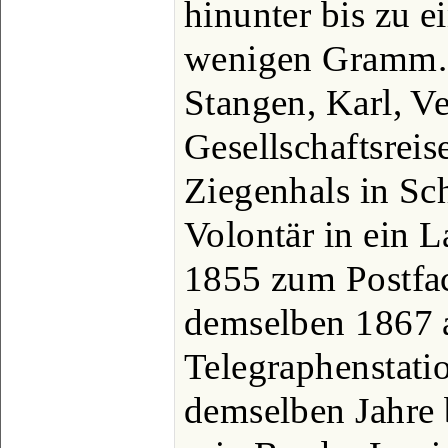
hinunter bis zu 
wenigen Gramm.
Stangen, Karl, Ve
Gesellschaftsreis
Ziegenhals in Sch
Volontär in ein L
1855 zum Postfac
demselben 1867 a
Telegraphenstatio
demselben Jahre 