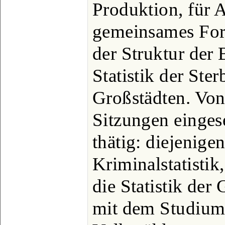
Produktion, für A
gemeinsames For
der Struktur der 
Statistik der Ster
Großstädten. Von 
Sitzungen einges
thätig: diejenige
Kriminalstatistik,
die Statistik der
mit dem Studium 