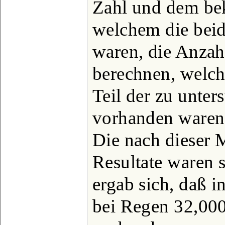
Zahl und dem bek
welchem die bei
waren, die Anzah
berechnen, welch
Teil der zu unte
vorhanden waren
Die nach dieser 
Resultate waren 
ergab sich, daß i
bei Regen 32,000