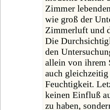
Zimmer lebenden 
wie groß der Unt
Zimmerluft und de
Die Durchsichtig
den Untersuchun
allein von ihrem
auch gleichzeiti
Feuchtigkeit. Letz
keinen Einfluß au
zu haben, sonder