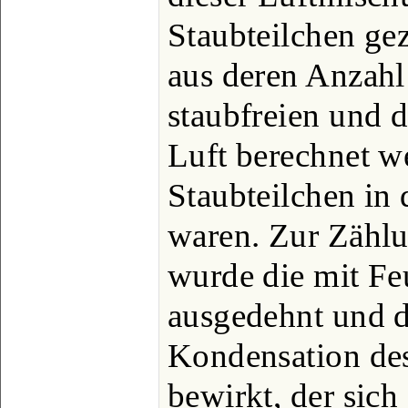
Staubteilchen ge
aus deren Anzahl
staubfreien und 
Luft berechnet w
Staubteilchen in 
waren. Zur Zählu
wurde die mit Feu
ausgedehnt und d
Kondensation de
bewirkt, der sich 