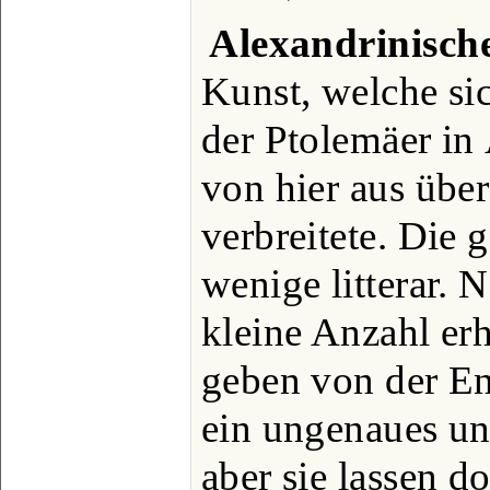
Alexandrinisch
Kunst, welche sic
der Ptolemäer in
von hier aus über
verbreitete. Die 
wenige litterar. 
kleine Anzahl er
geben von der En
ein ungenaues un
aber sie lassen 