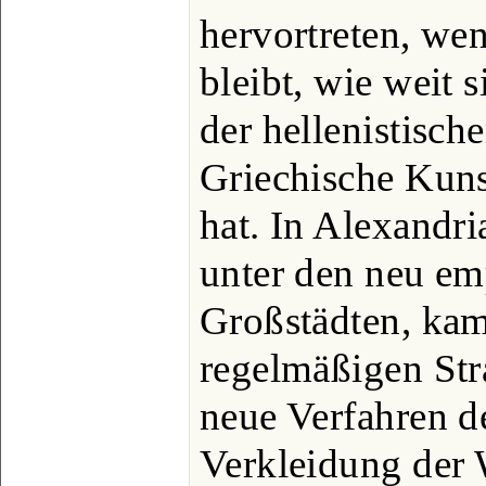
hervortreten, wen
bleibt, wie weit 
der hellenistisch
Griechische Kunst
hat. In Alexandri
unter den neu e
Großstädten, kam
regelmäßigen Str
neue Verfahren d
Verkleidung der