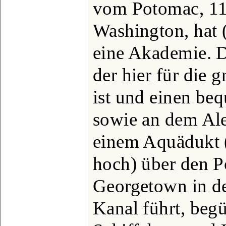
vom Potomac, 11
Washington, hat 
eine Akademie. 
der hier für die 
ist und einen be
sowie an dem Ale
einem Aquädukt 
hoch) über den 
Georgetown in d
Kanal führt, begü