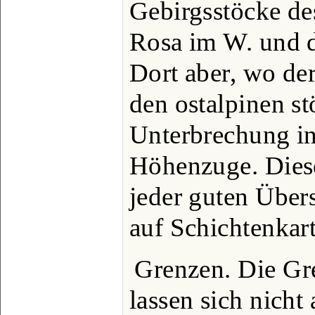
Gebirgsstöcke d
Rosa im W. und d
Dort aber, wo de
den ostalpinen st
Unterbrechung in
Höhenzuge. Diese
jeder guten Übers
auf Schichtenkart
Grenzen. Die Gr
lassen sich nicht