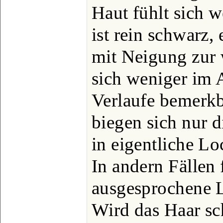
Haut fühlt sich 
ist rein schwarz,
mit Neigung zur 
sich weniger im 
Verlaufe bemerkb
biegen sich nur 
in eigentliche 
In andern Fällen
ausgesprochene L
Wird das Haar sch