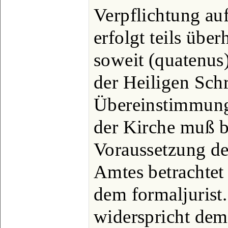
Verpflichtung auf
erfolgt teils über
soweit (quatenus),
der Heiligen Sch
Übereinstimmung
der Kirche muß b
Voraussetzung de
Amtes betrachtet 
dem formaljurist.
widerspricht dem