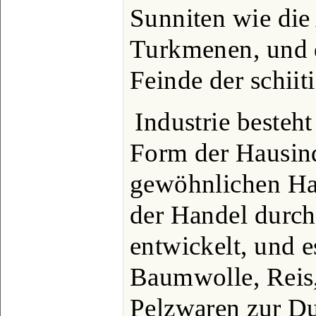
Sunniten wie di
Turkmenen, und 
Feinde der schiit
Industrie besteht
Form der Hausind
gewöhnlichen Ha
der Handel durch
entwickelt, und
Baumwolle, Reis,
Pelzwaren zur Du