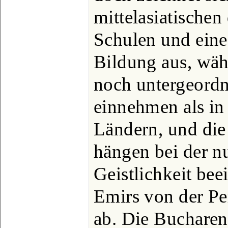
mittelasiatischen
Schulen und eine
Bildung aus, wäh
noch untergeordn
einnehmen als i
Ländern, und die
hängen bei der nu
Geistlichkeit bee
Emirs von der Per
ab. Die Bucharen