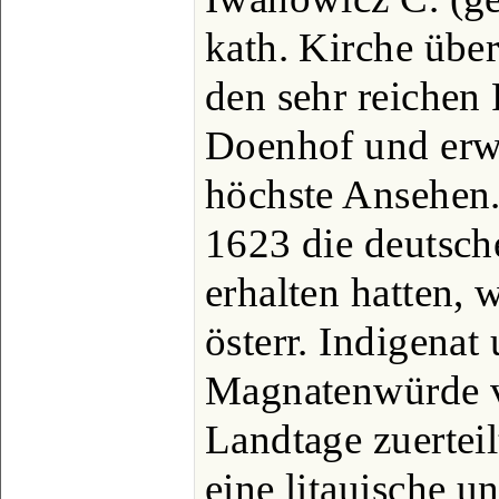
kath. Kirche über
den sehr reichen
Doenhof und erwa
höchste Ansehen
1623 die deutsch
erhalten hatten,
österr. Indigenat
Magnatenwürde 
Landtage zuerteil
eine litauische un