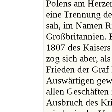
Polens am Herzen
eine Trennung de
sah, im Namen R
Großbritannien. 
1807 des Kaisers 
zog sich aber, al
Frieden der Graf
Auswärtigen gewo
allen Geschäften
Ausbruch des Kri