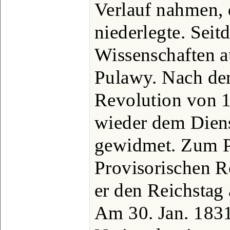
Verlauf nahmen, 
niederlegte. Seit
Wissenschaften a
Pulawy. Nach de
Revolution von 1
wieder dem Diens
gewidmet. Zum P
Provisorischen R
er den Reichstag
Am 30. Jan. 1831