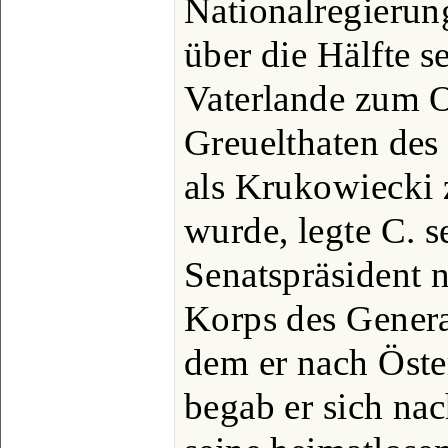
Nationalregierung
über die Hälfte 
Vaterlande zum 
Greuelthaten des
als Krukowiecki 
wurde, legte C. se
Senatspräsident n
Korps des Genera
dem er nach Öste
begab er sich nac