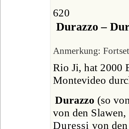
620
Durazzo – Dur
Anmerkung: Fortset
Rio Ji, hat 2000 
Montevideo durc
Durazzo
(so von
von den Slawen,
Duressi
von den 