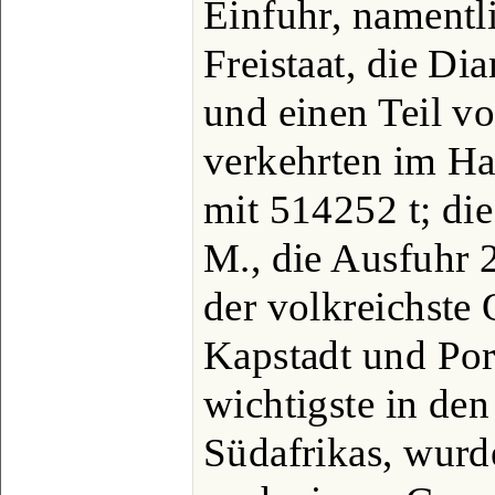
Einfuhr, namentl
Freistaat, die D
und einen Teil vo
verkehrten im Ha
mit 514252 t; die
M., die Ausfuhr 2
der volkreichste 
Kapstadt und Por
wichtigste in den
Südafrikas, wurd