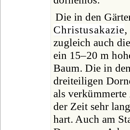
Die in den Gärten
Christusakazie
zugleich auch die
ein 15–20 m hohe
Baum. Die in den
dreiteiligen Dorn
als verkümmerte 
der Zeit sehr lan
hart. Auch am St