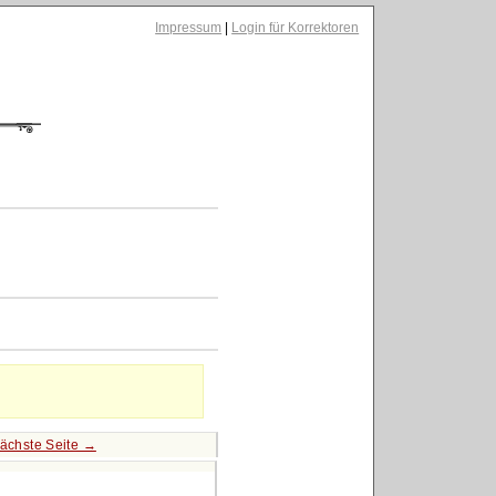
Impressum
|
Login für Korrektoren
ächste Seite →