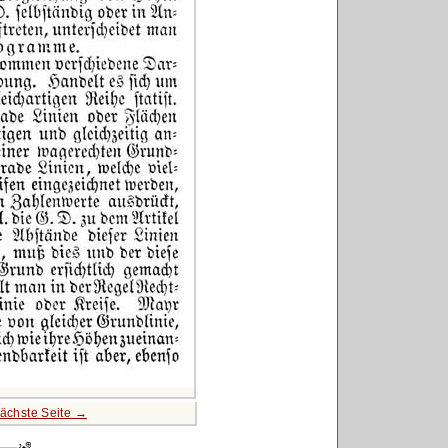
ächste Seite →