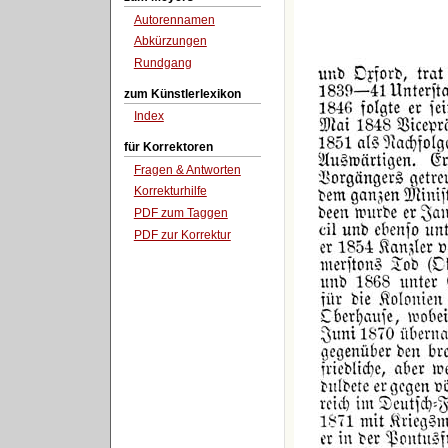
Autorennamen
Abkürzungen
Rundgang
zum Künstlerlexikon
Index
für Korrektoren
Fragen & Antworten
Korrekturhilfe
PDF zum Taggen
PDF zur Korrektur