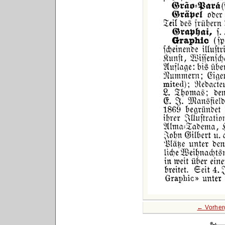
← Vorher