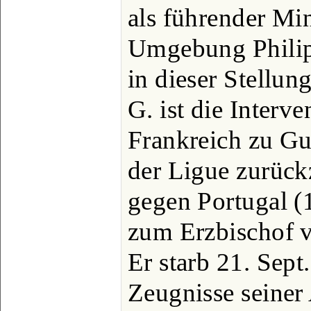
als führender Min
Umgebung Philipp
in dieser Stellung
G. ist die Interve
Frankreich zu Gu
der Ligue zurück
gegen Portugal (
zum Erzbischof 
Er starb 21. Sept
Zeugnisse seiner 