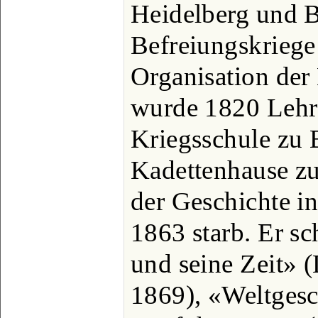
Heidelberg und B
Befreiungskriege
Organisation der
wurde 1820 Lehre
Kriegsschule zu 
Kadettenhause zu
der Geschichte in
1863 starb. Er s
und seine Zeit» (
1869), «Weltgesc