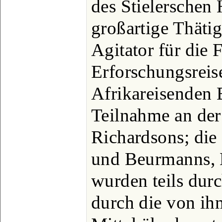
des Stielerschen 
großartige Thätig
Agitator für die 
Erforschungsreis
Afrikareisenden 
Teilnahme an der
Richardsons; die
und Beurmanns, 
wurden teils durc
durch die von ih