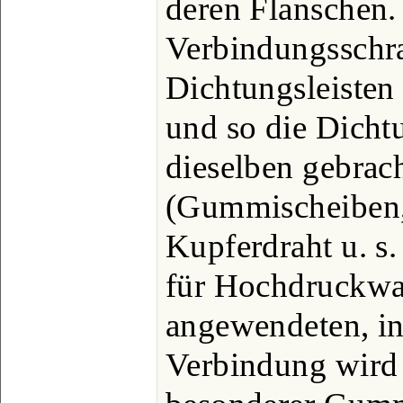
deren Flanschen.
Verbindungsschr
Dichtungsleisten
und so die Dicht
dieselben gebrac
(Gummischeiben, 
Kupferdraht u. s. 
für Hochdruckwa
angewendeten, in 
Verbindung wird