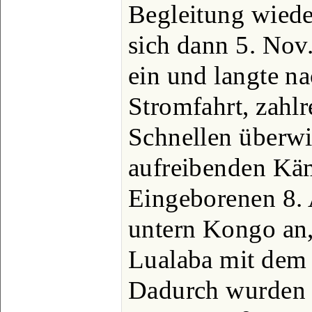
Begleitung wiede
sich dann 5. Nov
ein und langte na
Stromfahrt, zahl
Schnellen überwi
aufreibenden Kä
Eingeborenen 8.
untern Kongo an, 
Lualaba mit dem 
Dadurch wurden