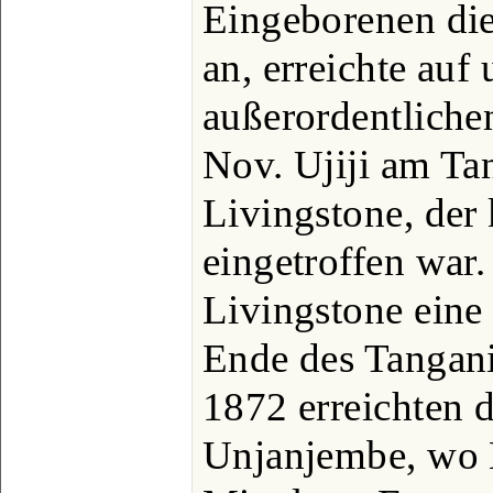
Eingeborenen die
an, erreichte auf
außerordentliche
Nov. Ujiji am Ta
Livingstone, der
eingetroffen war.
Livingstone eine
Ende des Tangani
1872 erreichten 
Unjanjembe, wo 