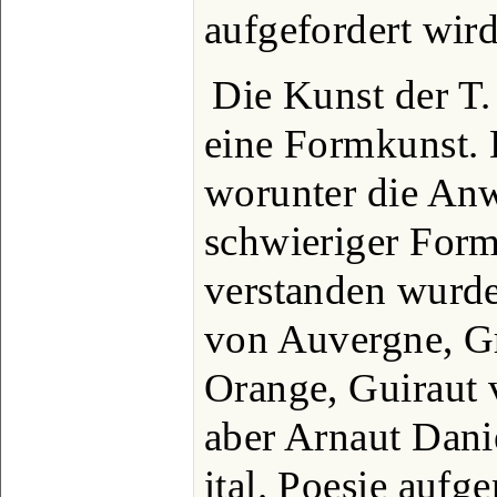
aufgefordert wird
Die Kunst der T
eine Formkunst. 
worunter die An
schwieriger Form
verstanden wurde
von Auvergne, G
Orange, Guiraut 
aber Arnaut Danie
ital. Poesie auf