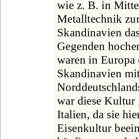
wie z. B. in Mitt
Metalltechnik zu
Skandinavien das 
Gegenden hochen
waren in Europa 
Skandinavien mit
Norddeutschlands
war diese Kultur 
Italien, da sie hi
Eisenkultur beein