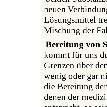
neuen Verbindun
Lösungsmittel tre
Mischung der Fall
Bereitung von 
kommt für uns d
Grenzen über de
wenig oder gar ni
die Bereitung de
denen der medizi