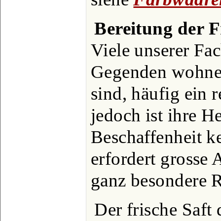
Bereitung der F
Viele unserer Fac
Gegenden wohnen,
sind, häufig ein 
jedoch ist ihre He
Beschaffenheit ke
erfordert grosse
ganz besondere R
Der frische Saft