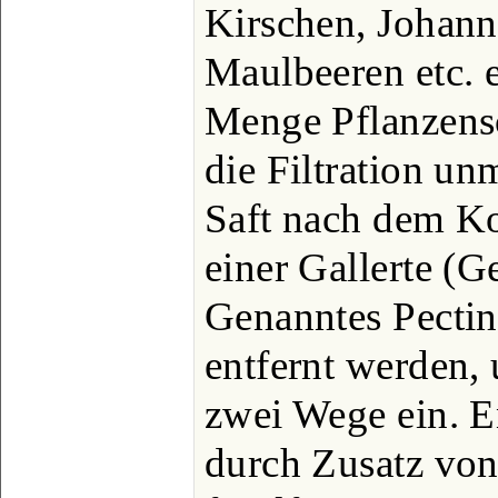
Kirschen, Johann
Maulbeeren etc. e
Menge Pflanzensc
die Filtration u
Saft nach dem K
einer Gallerte (Ge
Genanntes Pectin
entfernt werden,
zwei Wege ein. E
durch Zusatz von