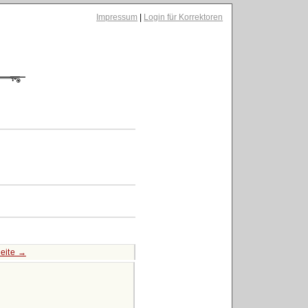
Impressum
|
Login für Korrektoren
eite →