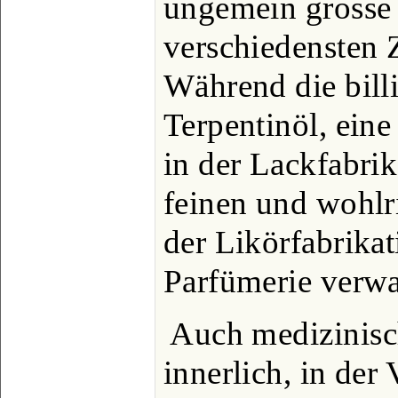
ungemein grosse
verschiedensten 
Während die bill
Terpentinöl, ein
in der Lackfabrik
feinen und wohlr
der Likörfabrikat
Parfümerie verwa
Auch medizinisc
innerlich, in der