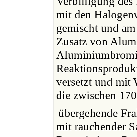
Verbilligung des
mit den Halogen
gemischt und am 
Zusatz von Alum
Aluminiumbromi
Reaktionsprodukt
versetzt und mit 
die zwischen 170
übergehende Fra
mit rauchender S