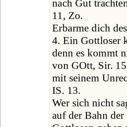
nach Gut trachten
11, Zo.
Erbarme dich des 
4. Ein Gottloser 
denn es kommt n
von GOtt, Sir. 15
mit seinem Unrech
IS. 13.
Wer sich nicht sa
auf der Bahn der 