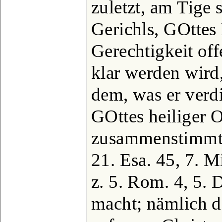
zuletzt, am Tige 
Gerichls, GOttes 
Gerechtigkeit of
klar werden wird
dem, was er verdi
GOttes heiliger 
zusammenstimmt, 
21. Esa. 45, 7. Mi
z. 5. Rom. 4, 5. 
macht; nämlich d