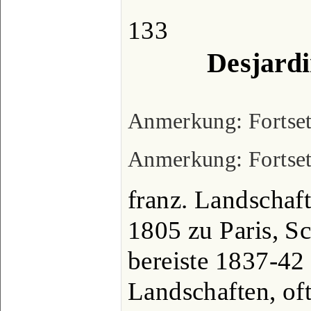
133
Desjardin
Anmerkung: Fortsetz
Anmerkung: Fortse
franz. Landschaft
1805 zu Paris, Sc
bereiste 1837-42 
Landschaften, oft