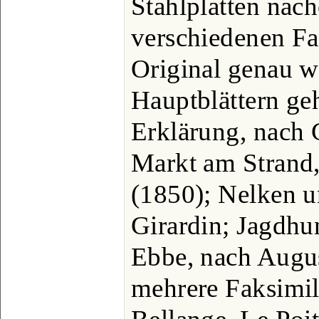
Stahlplatten nach
verschiedenen Fa
Original genau w
Hauptblättern ge
Erklärung, nach 
Markt am Strand,
(1850); Nelken 
Girardin; Jagdhu
Ebbe, nach Augu
mehrere Faksimil