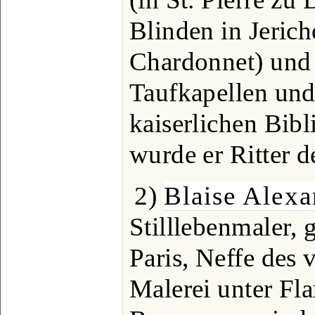
Blinden in Jerich
Chardonnet) und 
Taufkapellen und
kaiserlichen Bib
wurde er Ritter d
2)
Blaise Alexa
Stilllebenmaler, 
Paris, Neffe des v
Malerei unter Fla