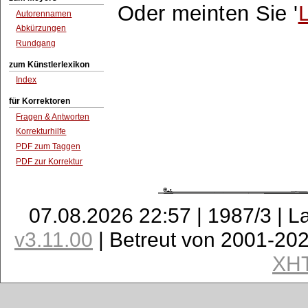
Oder meinten Sie '
Autorennamen
Abkürzungen
Rundgang
zum Künstlerlexikon
Index
für Korrektoren
Fragen & Antworten
Korrekturhilfe
PDF zum Taggen
PDF zur Korrektur
07.08.2026 22:57 | 1987/3 | L
v3.11.00
| Betreut von 2001-20
XH