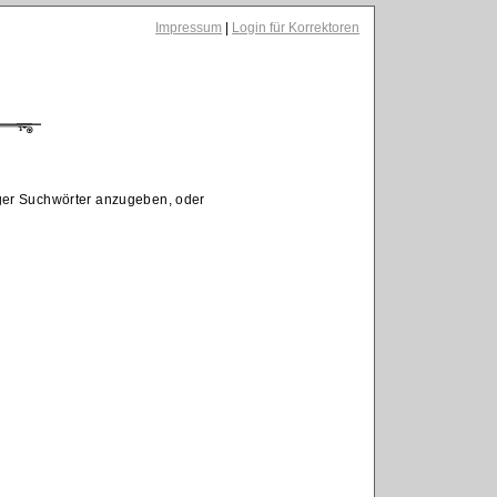
Impressum
|
Login für Korrektoren
iger Suchwörter anzugeben, oder