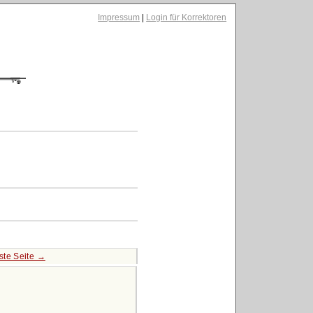
Impressum
|
Login für Korrektoren
ste Seite →