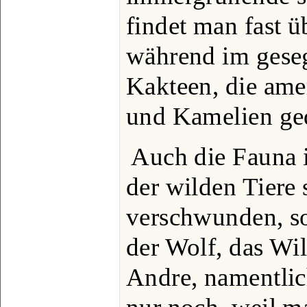
findet man fast ü
während im gese
Kakteen, die ame
und Kamelien ge
Auch die Fauna i
der wilden Tiere 
verschwunden, so
der Wolf, das Wi
Andre, namentlic