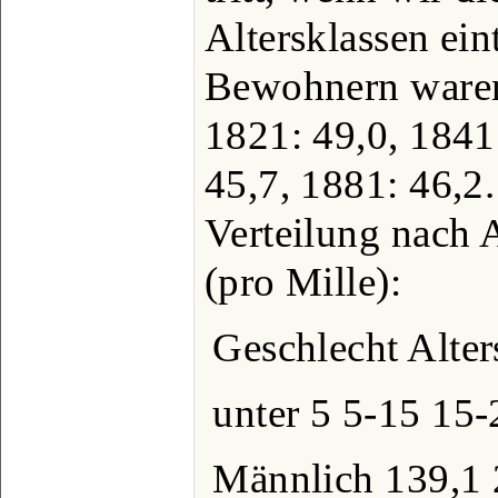
Altersklassen ein
Bewohnern waren 
1821: 49,0, 1841
45,7, 1881: 46,2.
Verteilung nach A
(pro Mille):
Geschlecht Alter
unter 5 5-15 15
Männlich 139,1 