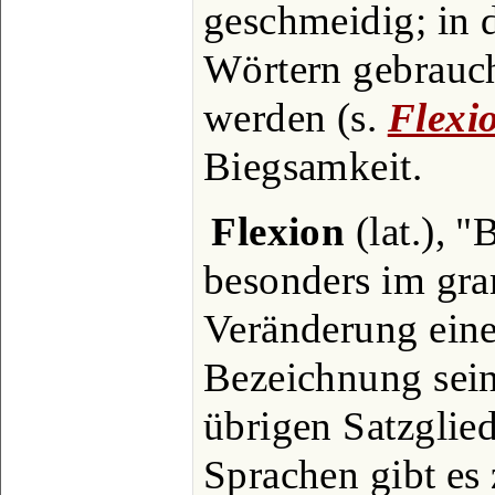
geschmeidig; in
Wörtern gebraucht
werden (s.
Flexi
Biegsamkeit.
Flexion
(lat.), 
besonders im gra
Veränderung eine
Bezeichnung sein
übrigen Satzglied
Sprachen gibt es 