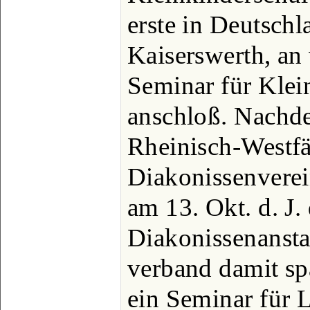
erste in Deutschl
Kaiserswerth, an
Seminar für Klei
anschloß. Nachd
Rheinisch-Westfä
Diakonissenverei
am 13. Okt. d. J. 
Diakonissenansta
verband damit sp
ein Seminar für 