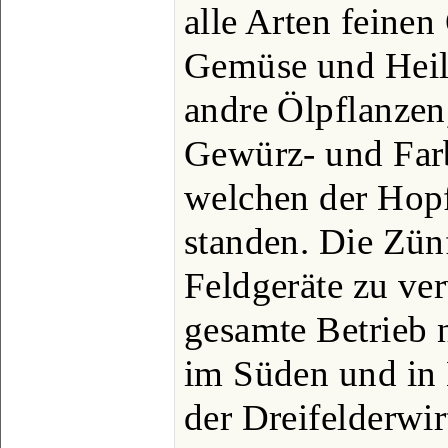
alle Arten feinen
Gemüse und Heil
andre Ölpflanzen
Gewürz- und Farb
welchen der Hop
standen. Die Zün
Feldgeräte zu ve
gesamte Betrieb 
im Süden und in 
der Dreifelderwi