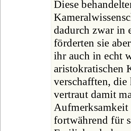
Diese behandelte
Kameralwissensch
dadurch zwar in e
förderten sie aber
ihr auch in echt 
aristokratischen
verschafften, di
vertraut damit m
Aufmerksamkeit 
fortwährend für s