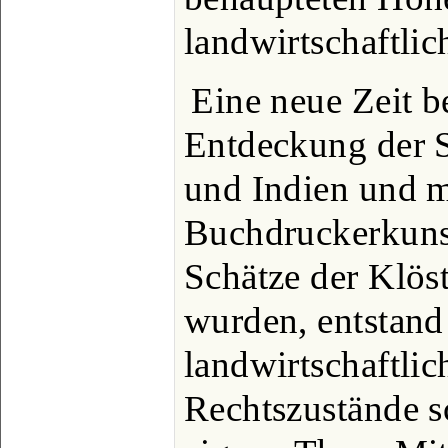
landwirtschaftlic
Eine neue Zeit b
Entdeckung der 
und Indien und m
Buchdruckerkunst.
Schätze der Klöst
wurden, entstand
landwirtschaftlic
Rechtszustände 