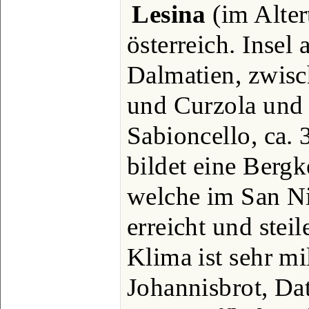
Lesina
(im Alter
österreich. Insel
Dalmatien, zwisc
und Curzola und 
Sabioncello, ca.
bildet eine Bergk
welche im San N
erreicht und stei
Klima ist sehr mi
Johannisbrot, Dat