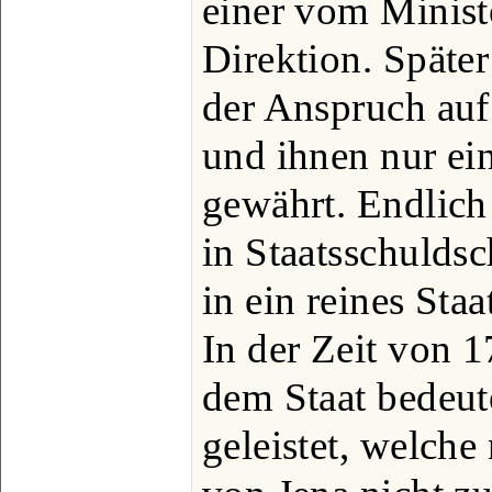
einer vom Minis
Direktion. Späte
der Anspruch auf
und ihnen nur ein
gewährt. Endlich
in Staatsschuldsc
in ein reines Sta
In der Zeit von 1
dem Staat bedeut
geleistet, welche