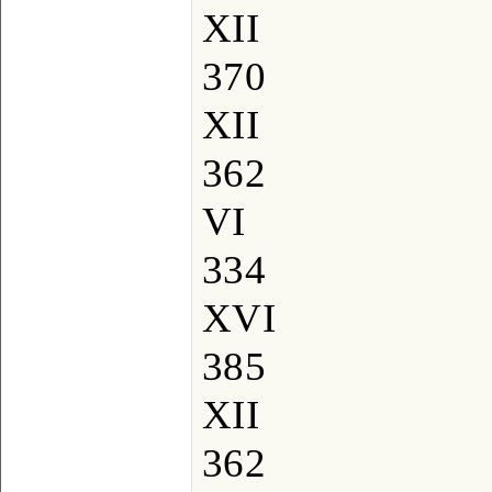
XII
370
XII
362
VI
334
XVI
385
XII
362