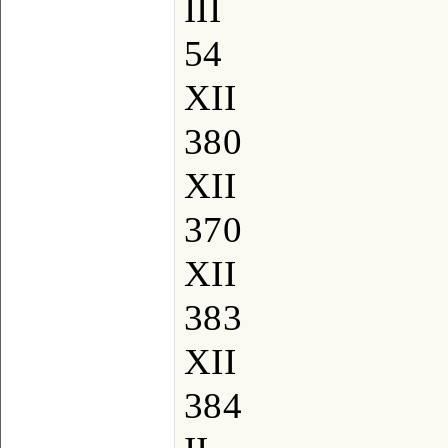
III
54
XII
380
XII
370
XII
383
XII
384