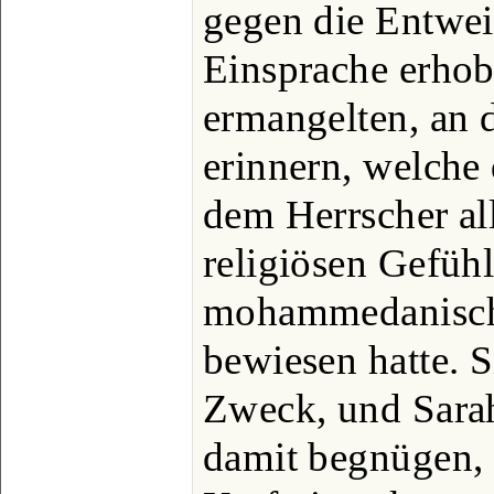
gegen die Entwei
Einsprache erhob
ermangelten, an 
erinnern, welche
dem Herrscher al
religiösen Gefühl
mohammedanisch
bewiesen hatte. S
Zweck, und Sara
damit begnügen, 