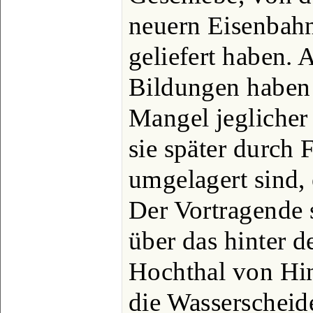
neuern Eisenbahn
geliefert haben. A
Bildungen haben
Mangel jeglicher
sie später durch
umgelagert sind, 
Der Vortragende 
über das hinter 
Hochthal von Hin
die Wasserschei