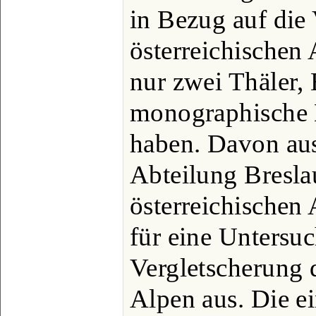
in Bezug auf die
österreichischen
nur zwei Thäler,
monographische 
haben. Davon aus
Abteilung Bresla
österreichischen 
für eine Untersu
Vergletscherung 
Alpen aus. Die e