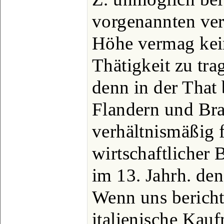
vorgenannten ver
Höhe vermag kei
Thätigkeit zu tra
denn in der That 
Flandern und Bra
verhältnismäßig 
wirtschaftlicher B
im 13. Jahrh. den
Wenn uns bericht
italienische Kau