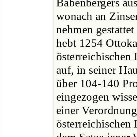
Babenbergers aus
wonach an Zinsen
nehmen gestattet 
hebt 1254 Ottoka
österreichischen
auf, in seiner Hau
über 104-140 Pro
eingezogen wissen
einer Verordnung 
österreichischen 