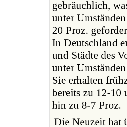
gebräuchlich, was
unter Umständen 
20 Proz. geforde
In Deutschland er
und Städte des V
unter Umständen 
Sie erhalten früh
bereits zu 12-10
hin zu 8-7 Proz.
Die Neuzeit hat 