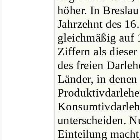
höher. In Breslau 
Jahrzehnt des 16.
gleichmäßig auf 
Ziffern als diese
des freien Darleh
Länder, in denen 
Produktivdarlehe
Konsumtivdarleh
unterscheiden. N
Einteilung macht