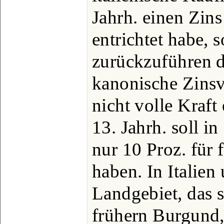
Jahrh. einen Zins
entrichtet habe, s
zurückzuführen d
kanonische Zinsv
nicht volle Kraft
13. Jahrh. soll in
nur 10 Proz. für 
haben. In Italien
Landgebiet, das s
frühern Burgund, 